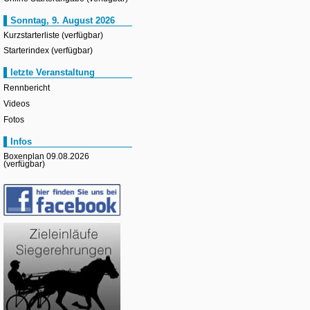
Sonntag, 9. August 2026
Kurzstarterliste (verfügbar)
Starterindex (verfügbar)
letzte Veranstaltung
Rennbericht
Videos
Fotos
Infos
Boxenplan 09.08.2026
(verfügbar)